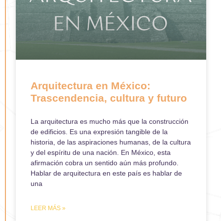
Arquitectura en México:
Trascendencia, cultura y futuro
La arquitectura es mucho más que la construcción
de edificios. Es una expresión tangible de la
historia, de las aspiraciones humanas, de la cultura
y del espíritu de una nación. En México, esta
afirmación cobra un sentido aún más profundo.
Hablar de arquitectura en este país es hablar de
una
LEER MÁS »